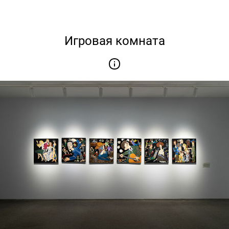
Игровая комната