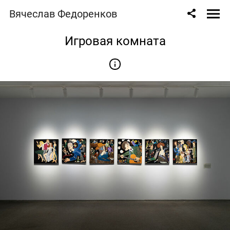
Вячеслав Федоренков
Игровая комната