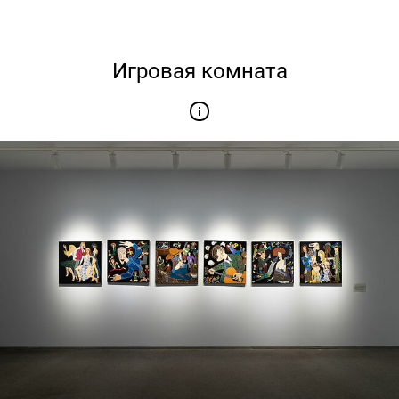
Игровая комната