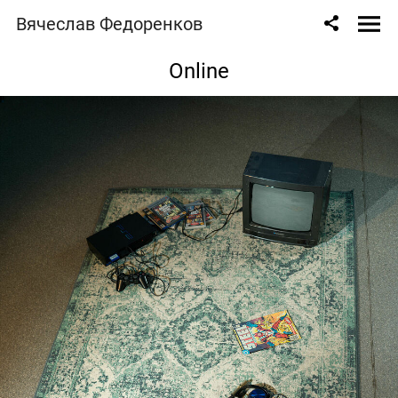
Вячеслав Федоренков
Online