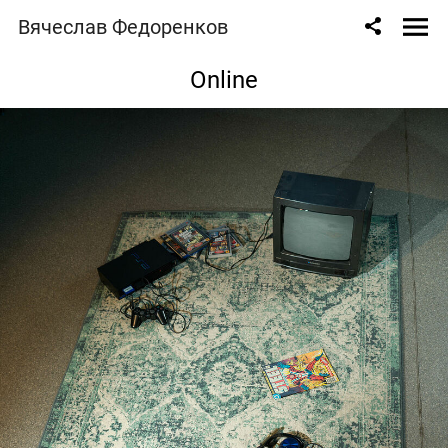
Вячеслав Федоренков
Online