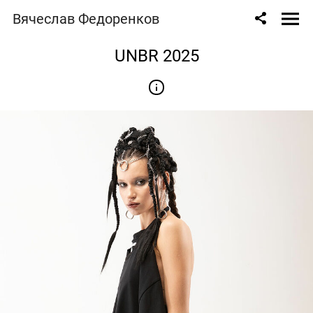
Вячеслав Федоренков
UNBR 2025