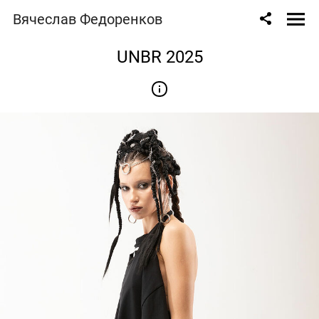
Вячеслав Федоренков
UNBR 2025