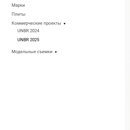
Марки
Плиты
Коммерческие проекты
▼
UNBR 2024
UNBR 2025
Модельные съемки
▼