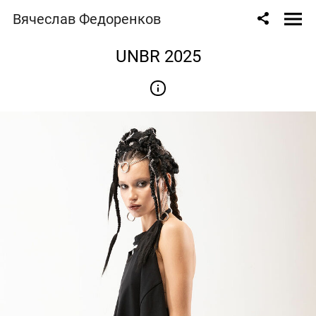
Вячеслав Федоренков
UNBR 2025