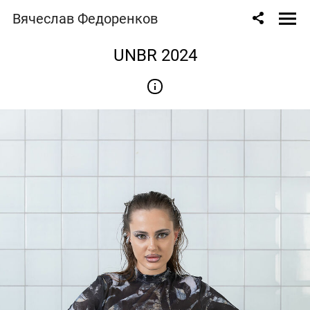
Вячеслав Федоренков
UNBR 2024