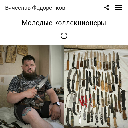
Вячеслав Федоренков
Молодые коллекционеры