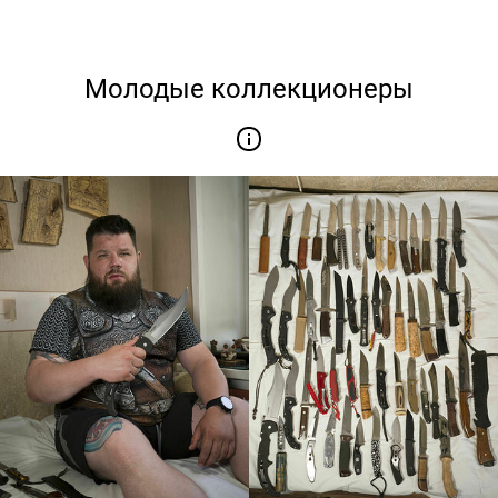
Молодые коллекционеры