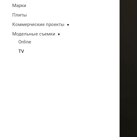
Марки
Плиты
Коммерческие проекты
▼
Модельные съемки
▼
Online
TV