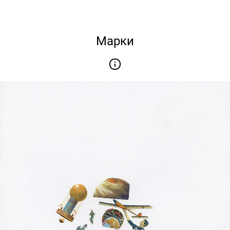
Марки