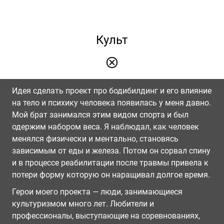
Культ
Идея сделать проект про бодибилдинг и его влияние
на тело и психику человека появилась у меня давно.
Мой брат занимался этим видом спорта и был
одержим набором веса. Я наблюдал, как человек
менялся физически и ментально, становясь
зависимым от еды и железа. Потом он сорвал спину
и в процессе реабилитации после травмы привела к
потери форму которую он наращивал долгое время.
Герои моего проекта — люди, занимающиеся
культуризмом много лет. Любители и
профессионалы, выступающие на соревнованиях,