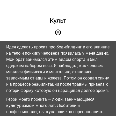
Культ
Идея сделать проект про бодибилдинг и его влияние
на тело и психику человека появилась у меня давно.
Мой брат занимался этим видом спорта и был
одержим набором веса. Я наблюдал, как человек
менялся физически и ментально, становясь
зависимым от еды и железа. Потом он сорвал спину
и в процессе реабилитации после травмы привела к
потери форму которую он наращивал долгое время.
Герои моего проекта — люди, занимающиеся
культуризмом много лет. Любители и
профессионалы, выступающие на соревнованиях,