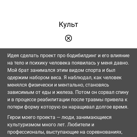
Культ
Идея сделать проект про бодибилдинг и его влияние
на тело и психику человека появилась у меня давно.
Мой брат занимался этим видом спорта и был
одержим набором веса. Я наблюдал, как человек
менялся физически и ментально, становясь
зависимым от еды и железа. Потом он сорвал спину
и в процессе реабилитации после травмы привела к
потери форму которую он наращивал долгое время.
Герои моего проекта — люди, занимающиеся
культуризмом много лет. Любители и
профессионалы, выступающие на соревнованиях,