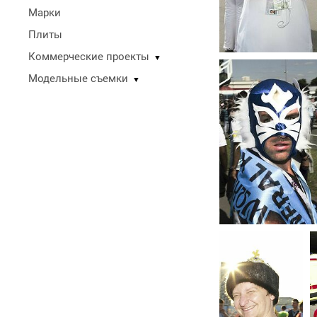
Марки
Плиты
Коммерческие проекты
▼
Модельные съемки
▼