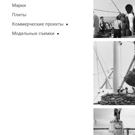
Марки
Плиты
Коммерческие проекты
▼
Модельные съемки
▼