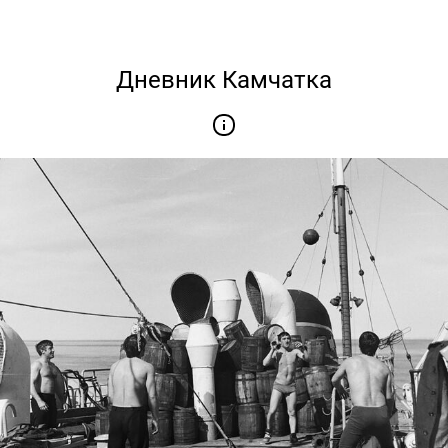
Дневник Камчатка