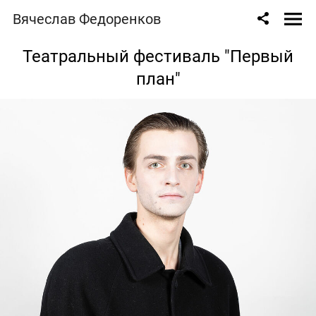
Вячеслав Федоренков
Театральный фестиваль "Первый
план"