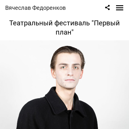
Вячеслав Федоренков
Театральный фестиваль "Первый
план"