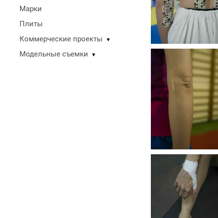
Марки
Плиты
Коммерческие проекты
▼
Модельные съемки
▼